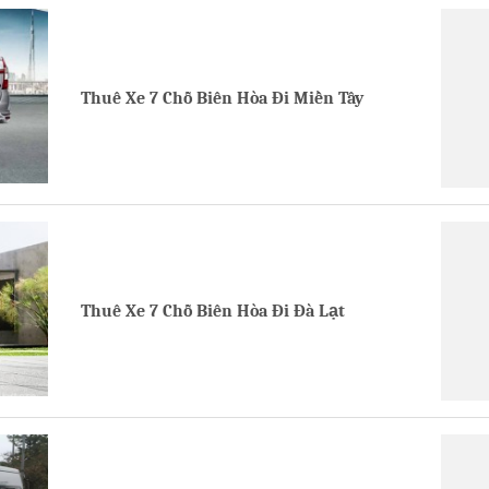
Thuê Xe 7 Chỗ Biên Hòa Đi Miền Tây
Thuê Xe 7 Chỗ Biên Hòa Đi Đà Lạt