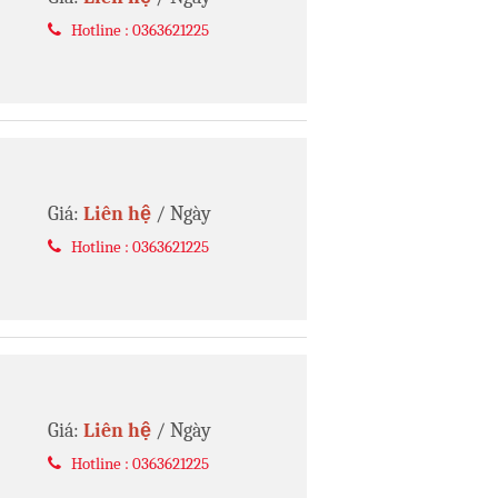
Hotline : 0363621225
Giá:
Liên hệ
/ Ngày
Hotline : 0363621225
Giá:
Liên hệ
/ Ngày
Hotline : 0363621225