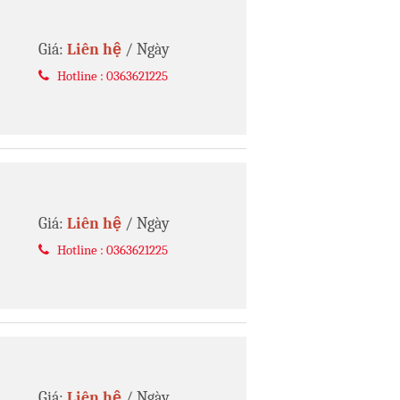
Giá:
Liên hệ
/ Ngày
Hotline : 0363621225
Giá:
Liên hệ
/ Ngày
Hotline : 0363621225
Giá:
Liên hệ
/ Ngày