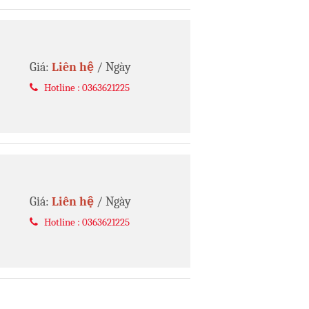
Giá:
Liên hệ
/ Ngày
Hotline : 0363621225
Giá:
Liên hệ
/ Ngày
Hotline : 0363621225