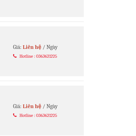
Giá:
Liên hệ
/ Ngày
Hotline : 0363621225
Giá:
Liên hệ
/ Ngày
Hotline : 0363621225