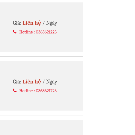
Giá:
Liên hệ
/ Ngày
Hotline : 0363621225
Giá:
Liên hệ
/ Ngày
Hotline : 0363621225