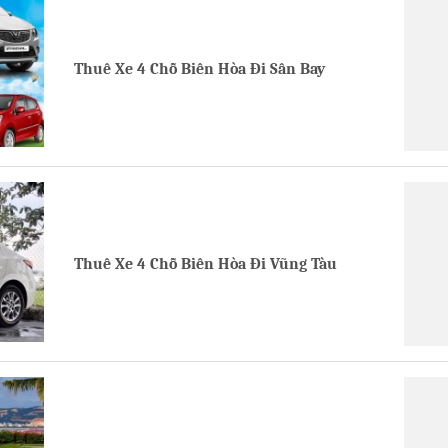
Thuê Xe 4 Chỗ Biên Hòa Đi Sân Bay
Thuê Xe 4 Chỗ Biên Hòa Đi Vũng Tàu