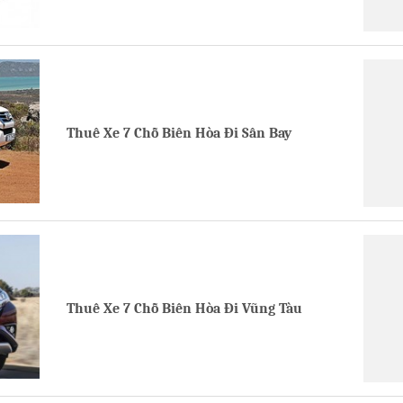
Thuê Xe 7 Chỗ Biên Hòa Đi Sân Bay
Thuê Xe 7 Chỗ Biên Hòa Đi Vũng Tàu