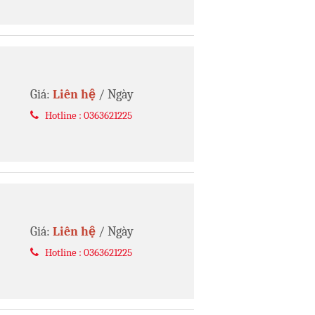
Giá:
Liên hệ
/ Ngày
Hotline : 0363621225
Giá:
Liên hệ
/ Ngày
Hotline : 0363621225