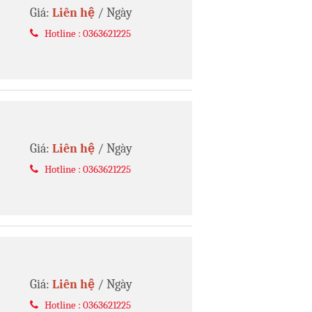
Giá:
Liên hệ
/ Ngày
Hotline : 0363621225
Giá:
Liên hệ
/ Ngày
Hotline : 0363621225
Giá:
Liên hệ
/ Ngày
Hotline : 0363621225