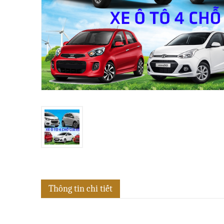
Thông tin chi tiết