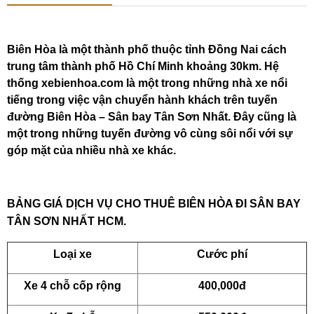
Biên Hòa là một thành phố thuộc tỉnh Đồng Nai cách
trung tâm thành phố Hồ Chí Minh khoảng 30km. Hệ
thống xebienhoa.com là một trong những nhà xe nổi
tiếng trong việc vận chuyển hành khách trên tuyến
đường Biên Hòa – Sân bay Tân Sơn Nhất. Đây cũng là
một trong những tuyến đường vô cùng sôi nổi với sự
góp mặt của nhiều nhà xe khác.
BẢNG GIÁ DỊCH VỤ CHO THUÊ BIÊN HÒA ĐI SÂN BAY
TÂN SƠN NHẤT HCM.
Loại xe
Cước phí
Xe 4 chỗ cốp rộng
400,000đ