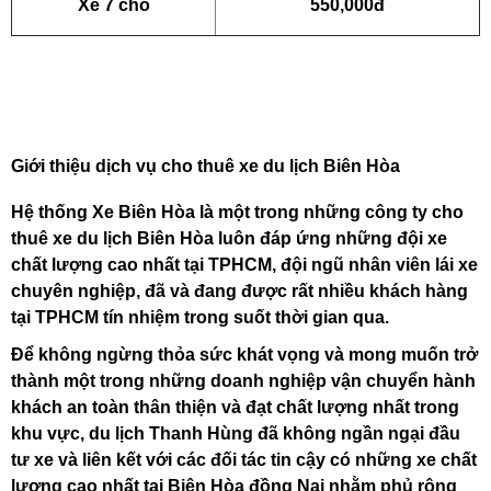
Xe 7 chỗ
550,000đ
Giới thiệu dịch vụ cho thuê xe du lịch Biên Hòa
Hệ thống Xe Biên Hòa là một trong những công ty cho
thuê xe du lịch Biên Hòa luôn đáp ứng những đội xe
chất lượng cao nhất tại TPHCM, đội ngũ nhân viên lái xe
chuyên nghiệp, đã và đang được rất nhiều khách hàng
tại TPHCM tín nhiệm trong suốt thời gian qua.
Để không ngừng thỏa sức khát vọng và mong muốn trở
thành một trong những doanh nghiệp vận chuyển hành
khách an toàn thân thiện và đạt chất lượng nhất trong
khu vực, du lịch Thanh Hùng đã không ngần ngại đầu
tư xe và liên kết với các đối tác tin cậy có những xe chất
lượng cao nhất tại Biên Hòa đồng Nai nhằm phủ rộng