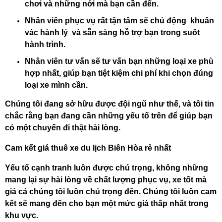
chơi và những nới mà bạn cần đến.
Nhân viên phục vụ rất tận tâm sẽ chủ động khuân
vác hành lý và sẵn sàng hỗ trợ bạn trong suốt
hành trình.
Nhân viên tư vấn sẽ tư vấn bạn những loại xe phù
hợp nhất, giúp bạn tiệt kiệm chi phí khi chọn đúng
loại xe mình cần.
Chúng tôi đang sở hữu được đội ngũ như thế, và tôi tin
chắc rằng bạn đang cần những yếu tố trên để giúp bạn
có một chuyến đi thật hài lòng.
Cam kết giá thuê xe du lịch Biên Hòa rẻ nhất
Yếu tố cạnh tranh luôn được chú trọng, không những
mang lại sự hài lòng về chất lượng phục vụ, xe tốt mà
giá cả chúng tôi luôn chú trọng đến. Chúng tôi luôn cam
kết sẽ mang đến cho bạn một mức giá thấp nhất trong
khu vực.